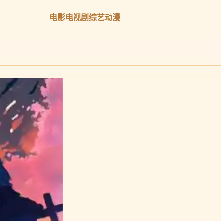
电影
电视剧
综艺
动漫