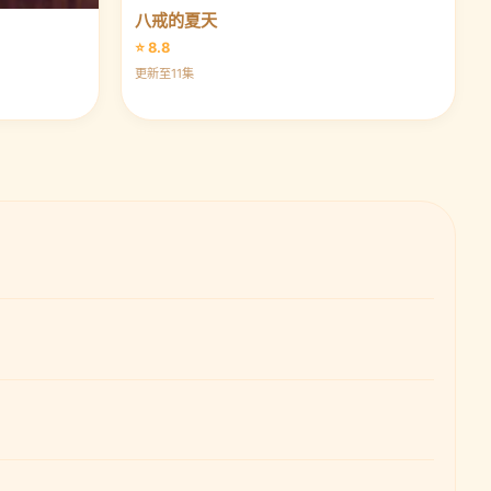
八戒的夏天
⭐ 8.8
更新至11集